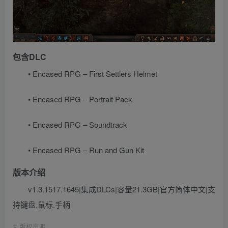
包含DLC
• Encased RPG – First Settlers Helmet
• Encased RPG – Portrait Pack
• Encased RPG – Soundtrack
• Encased RPG – Run and Gun Kit
版本介绍
v1.3.1517.1645|集成DLCs|容量21.3GB|官方简体中文|支
持键盘.鼠标.手柄
©
版权声明