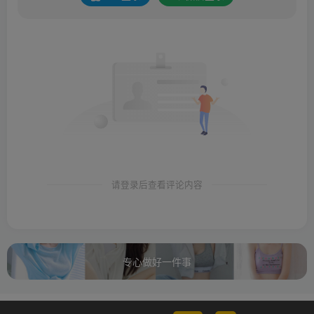
请登录后查看评论内容
专心做好一件事