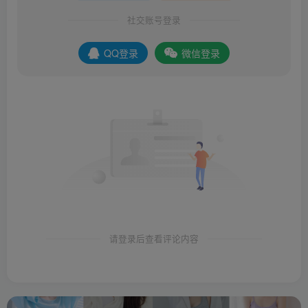
社交账号登录
QQ登录
微信登录
请登录后查看评论内容