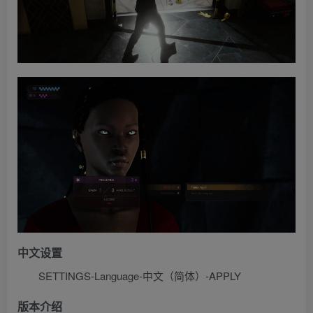
中文设置
SETTINGS-Language-中文（简体）-APPLY
版本介绍