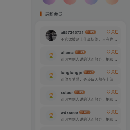
最新会员
a657345721
关注
不管你被贴上什么标签，只有你才能定义你自己
ollama
关注
别因为别人说的话而放弃，把那些话当做加倍努力的动力
longlongjn
关注
别放弃梦想，奇迹每天都在上演
xstasr
关注
别因为别人说的话而放弃，把那些话当做加倍努力的动力
wdxseee
关注
别因为别人说的话而放弃，把那些话当做加倍努力的动力