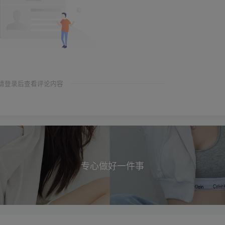
请登录后查看评论内容
专心做好一件事