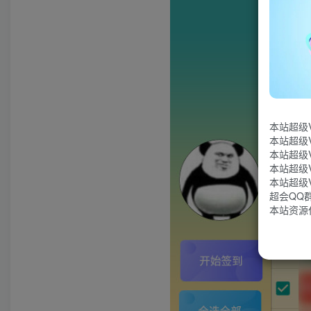
本站超级
本站超级
本站超级
本站超级
本站超级
超会QQ群：
本站资源