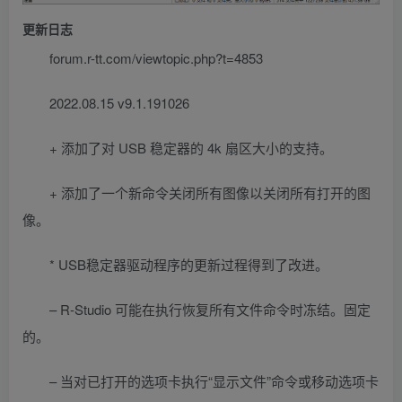
更新日志
forum.r-tt.com/viewtopic.php?t=4853
2022.08.15 v9.1.191026
+ 添加了对 USB 稳定器的 4k 扇区大小的支持。
+ 添加了一个新命令关闭所有图像以关闭所有打开的图
像。
* USB稳定器驱动程序的更新过程得到了改进。
– R-Studio 可能在执行恢复所有文件命令时冻结。固定
的。
– 当对已打开的选项卡执行“显示文件”命令或移动选项卡