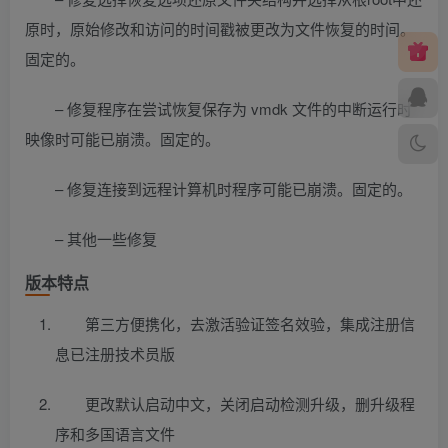
原时，原始修改和访问的时间戳被更改为文件恢复的时间。
固定的。
– 修复程序在尝试恢复保存为 vmdk 文件的中断运行时
映像时可能已崩溃。固定的。
– 修复连接到远程计算机时程序可能已崩溃。固定的。
– 其他一些修复
版本特点
第三方便携化，去激活验证签名效验，集成注册信
息已注册技术员版
更改默认启动中文，关闭启动检测升级，删升级程
序和多国语言文件